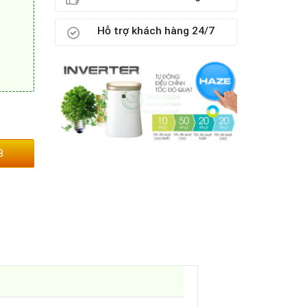
Hỗ trợ khách hàng 24/7
3