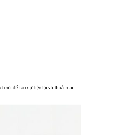
t mùi để tạo sự tiện lợi và thoải mái