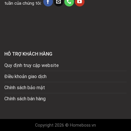
tuần của chúng tôi:
HỖ TRỢ KHÁCH HÀNG
Quy định truy cập website
Điều khoản giao dịch
Chính sách bảo mật
Chính sách bán hàng
Copyright 2026 © Homeboss.vn