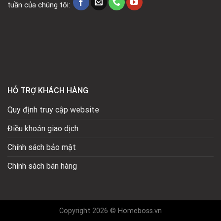
tuần của chúng tôi:
HỖ TRỢ KHÁCH HÀNG
Quy định truy cập website
Điều khoản giao dịch
Chính sách bảo mật
Chính sách bán hàng
Copyright 2026 © Homeboss.vn