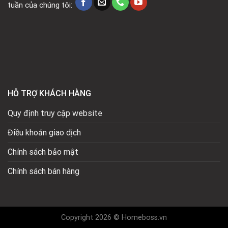
tuần của chúng tôi:
HỖ TRỢ KHÁCH HÀNG
Quy định truy cập website
Điều khoản giao dịch
Chính sách bảo mật
Chính sách bán hàng
Copyright 2026 © Homeboss.vn