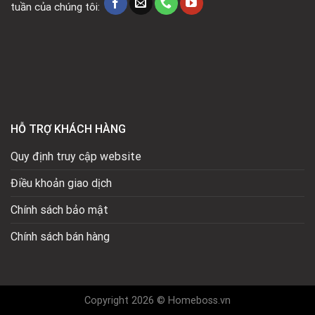
tuần của chúng tôi:
HỖ TRỢ KHÁCH HÀNG
Quy định truy cập website
Điều khoản giao dịch
Chính sách bảo mật
Chính sách bán hàng
Copyright 2026 © Homeboss.vn