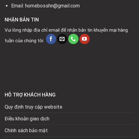
Email: homebosshn@gmail.com
NHẬN BẢN TIN
Vui lòng nhập địa chỉ email để nhận bản tin khuyến mại hàng
tuần của chúng tôi:
HỖ TRỢ KHÁCH HÀNG
Quy định truy cập website
Điều khoản giao dịch
Chính sách bảo mật