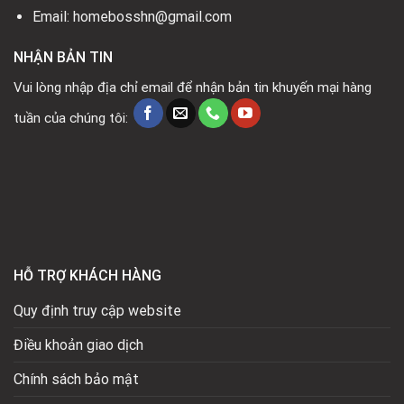
Email: homebosshn@gmail.com
NHẬN BẢN TIN
Vui lòng nhập địa chỉ email để nhận bản tin khuyến mại hàng
tuần của chúng tôi:
HỖ TRỢ KHÁCH HÀNG
Quy định truy cập website
Điều khoản giao dịch
Chính sách bảo mật