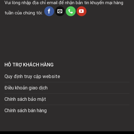
Vui lòng nhập địa chỉ email để nhận bản tin khuyến mại hàng
tuần của chúng tôi:
HỖ TRỢ KHÁCH HÀNG
Quy định truy cập website
Điều khoản giao dịch
Chính sách bảo mật
Chính sách bán hàng