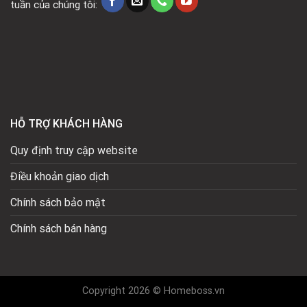
tuần của chúng tôi:
HỖ TRỢ KHÁCH HÀNG
Quy định truy cập website
Điều khoản giao dịch
Chính sách bảo mật
Chính sách bán hàng
Copyright 2026 © Homeboss.vn