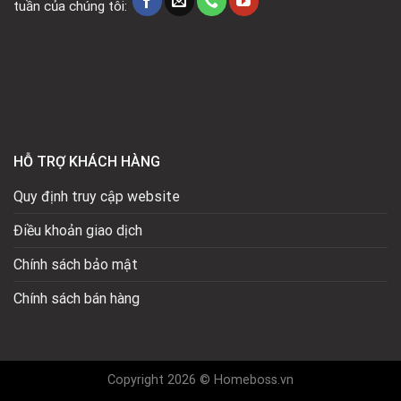
tuần của chúng tôi:
HỖ TRỢ KHÁCH HÀNG
Quy định truy cập website
Điều khoản giao dịch
Chính sách bảo mật
Chính sách bán hàng
Copyright 2026 © Homeboss.vn