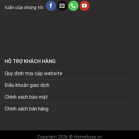
tuần của chúng tôi:
HỖ TRỢ KHÁCH HÀNG
Quy định truy cập website
Điều khoản giao dịch
Chính sách bảo mật
Chính sách bán hàng
Copyright 2026 © Homeboss.vn