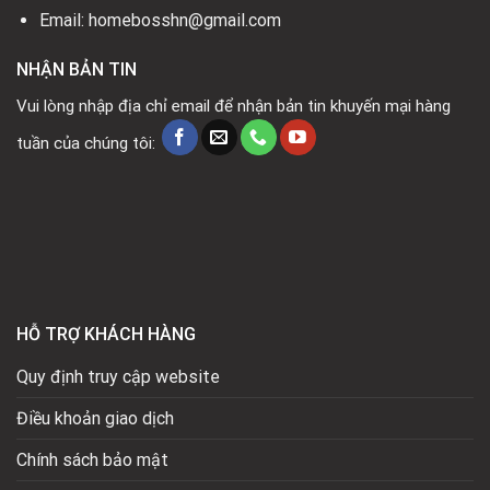
Email: homebosshn@gmail.com
NHẬN BẢN TIN
Vui lòng nhập địa chỉ email để nhận bản tin khuyến mại hàng
tuần của chúng tôi:
HỖ TRỢ KHÁCH HÀNG
Quy định truy cập website
Điều khoản giao dịch
Chính sách bảo mật