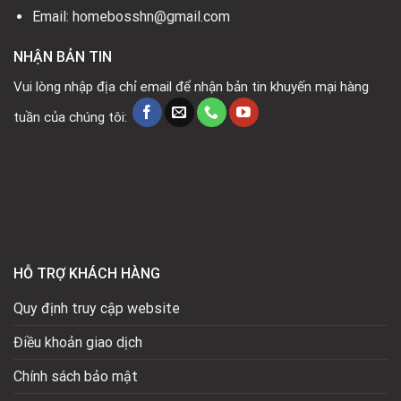
Email: homebosshn@gmail.com
NHẬN BẢN TIN
Vui lòng nhập địa chỉ email để nhận bản tin khuyến mại hàng
tuần của chúng tôi:
HỖ TRỢ KHÁCH HÀNG
Quy định truy cập website
Điều khoản giao dịch
Chính sách bảo mật