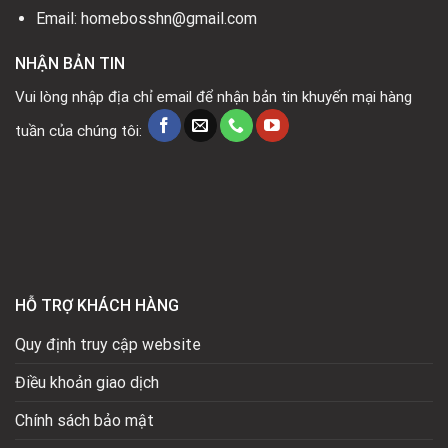
Email: homebosshn@gmail.com
NHẬN BẢN TIN
Vui lòng nhập địa chỉ email để nhận bản tin khuyến mại hàng
tuần của chúng tôi:
HỖ TRỢ KHÁCH HÀNG
Quy định truy cập website
Điều khoản giao dịch
Chính sách bảo mật