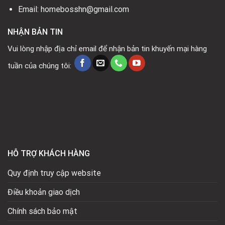
Email: homebosshn@gmail.com
NHẬN BẢN TIN
Vui lòng nhập địa chỉ email để nhận bản tin khuyến mại hàng
tuần của chúng tôi:
HỖ TRỢ KHÁCH HÀNG
Quy định truy cập website
Điều khoản giao dịch
Chính sách bảo mật