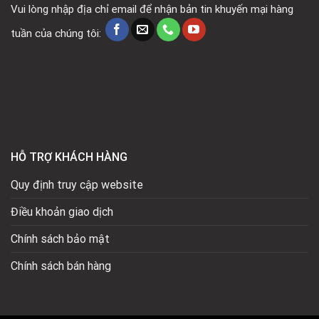
Vui lòng nhập địa chỉ email để nhận bản tin khuyến mại hàng
tuần của chúng tôi:
HỖ TRỢ KHÁCH HÀNG
Quy định truy cập website
Điều khoản giao dịch
Chính sách bảo mật
Chính sách bán hàng