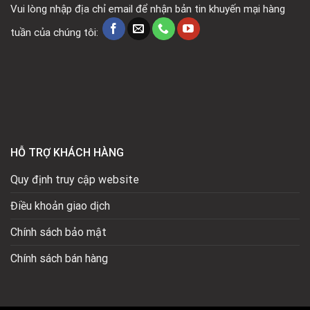
Vui lòng nhập địa chỉ email để nhận bản tin khuyến mại hàng
tuần của chúng tôi:
HỖ TRỢ KHÁCH HÀNG
Quy định truy cập website
Điều khoản giao dịch
Chính sách bảo mật
Chính sách bán hàng