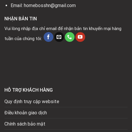
Email: homebosshn@gmail.com
NHẬN BẢN TIN
Vui lòng nhập địa chỉ email để nhận bản tin khuyến mại hàng
tuần của chúng tôi:
HỖ TRỢ KHÁCH HÀNG
Quy định truy cập website
Điều khoản giao dịch
Chính sách bảo mật