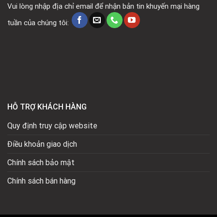
Vui lòng nhập địa chỉ email để nhận bản tin khuyến mại hàng
tuần của chúng tôi:
HỖ TRỢ KHÁCH HÀNG
Quy định truy cập website
Điều khoản giao dịch
Chính sách bảo mật
Chính sách bán hàng