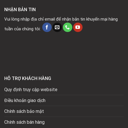
NHẬN BẢN TIN
Vui lòng nhập địa chỉ email để nhận bản tin khuyến mại hàng
tuần của chúng tôi:
HỖ TRỢ KHÁCH HÀNG
Quy định truy cập website
Điều khoản giao dịch
Chính sách bảo mật
Chính sách bán hàng