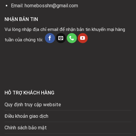
Email: homebosshn@gmail.com
NHẬN BẢN TIN
Vui lòng nhập địa chỉ email để nhận bản tin khuyến mại hàng
tuần của chúng tôi:
HỖ TRỢ KHÁCH HÀNG
Quy định truy cập website
Điều khoản giao dịch
Chính sách bảo mật