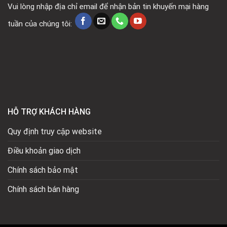
Vui lòng nhập địa chỉ email để nhận bản tin khuyến mại hàng
tuần của chúng tôi:
HỖ TRỢ KHÁCH HÀNG
Quy định truy cập website
Điều khoản giao dịch
Chính sách bảo mật
Chính sách bán hàng