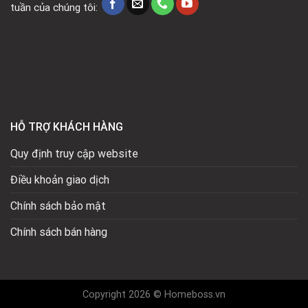
tuần của chúng tôi:
HỖ TRỢ KHÁCH HÀNG
Quy định truy cập website
Điều khoản giao dịch
Chính sách bảo mật
Chính sách bán hàng
Copyright 2026 © Homeboss.vn