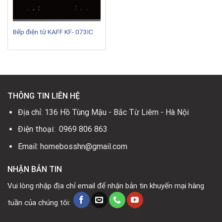
Bếp điện từ KAFF KF- 073IC
THÔNG TIN LIÊN HỆ
Địa chỉ: 136 Hồ Tùng Mậu - Bắc Từ Liêm - Hà Nội
Điện thoại: 0969 806 863
Email: homebosshn@gmail.com
NHẬN BẢN TIN
Vui lòng nhập địa chỉ email để nhận bản tin khuyến mại hàng
tuần của chúng tôi: