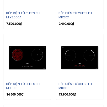
BẾP ĐIỆN TỪ CHEFS EH –
BẾP ĐIỆN TỪ CHEFS EH –
MIX2000A
MIX321
7.590.000
₫
9.990.000
₫
BẾP ĐIỆN TỪ CHEFS EH –
BẾP ĐIỆN TỪ CHEFS EH –
MIX330
MIX333
14.500.000
₫
13.900.000
₫